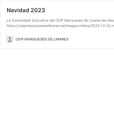
Navidad 2023
La Comunidad Educativa del CEIP Marqueses de Linares les dese
https://ceipmarquesesdelinares.es/images/videos/2023-12-22.m
CEIP MARQUESES DE LINARES