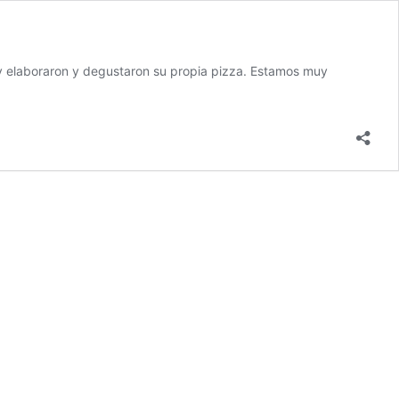
es y elaboraron y degustaron su propia pizza. Estamos muy