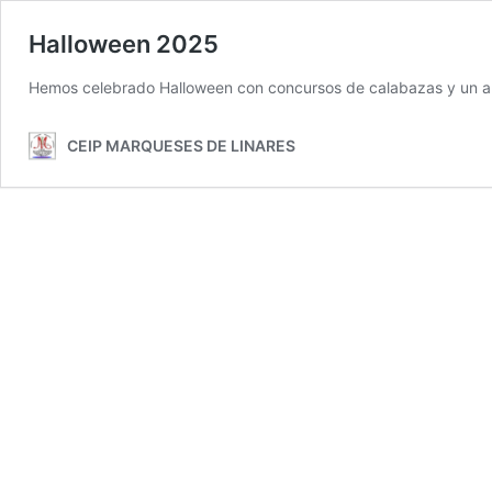
Halloween 2025
Hemos celebrado Halloween con concursos de calabazas y un amb
CEIP MARQUESES DE LINARES