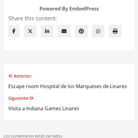
Powered By EmbedPress
Share this content:
Anterior:
Escape room Hospital de los Marqueses de Linares
Siguiente:
Visita a Indiana Games Linares
Los comentarios están cerrados.