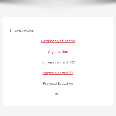
En construcción
Descripción del centro
Organización
Consejo Escolar 21/22
Proyecto de gestión
Proyecto Educativo
ROF