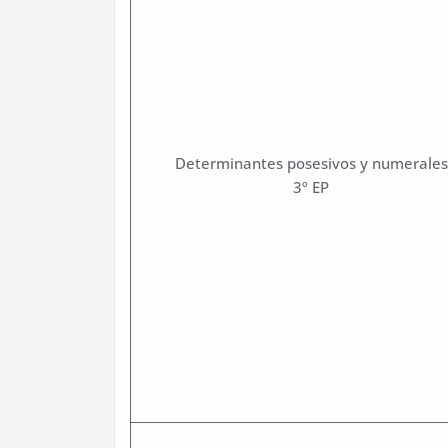
Determinantes posesivos y numerales
3º EP