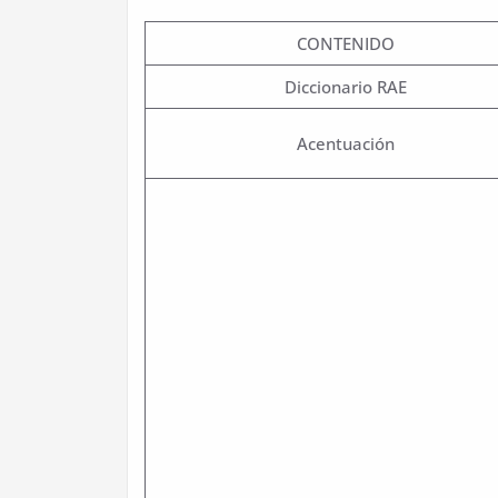
CONTENIDO
Diccionario RAE
Acentuación