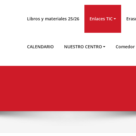
Libros y materiales 25/26
Enlaces TIC
Era
CALENDARIO
NUESTRO CENTRO
Comedor 