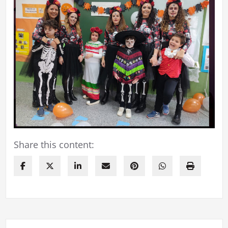
Share this content: