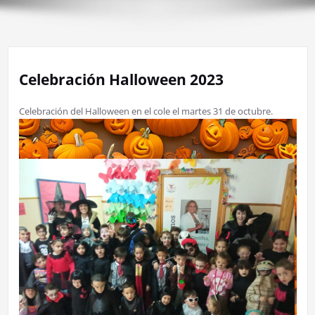
Celebración Halloween 2023
Celebración del Halloween en el cole el martes 31 de octubre.