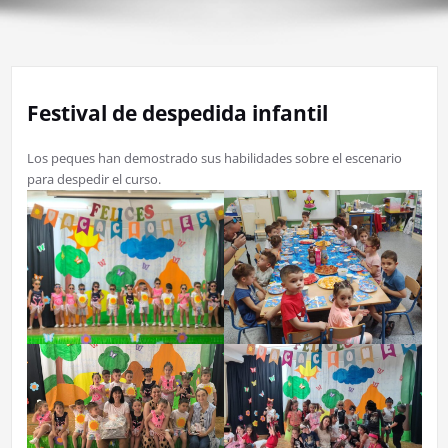
Festival de despedida infantil
Los peques han demostrado sus habilidades sobre el escenario
para despedir el curso.