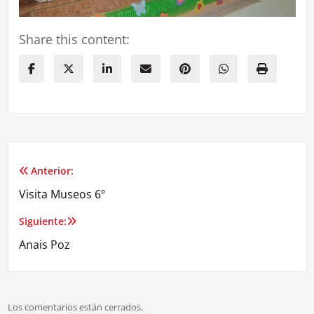
Share this content:
Anterior:
Visita Museos 6º
Siguiente:
Anais Poz
Los comentarios están cerrados.