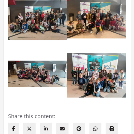
Share this content: