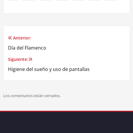
Anterior:
Día del Flamenco
Siguiente:
Higiene del sueño y uso de pantallas
Los comentarios están cerrados.