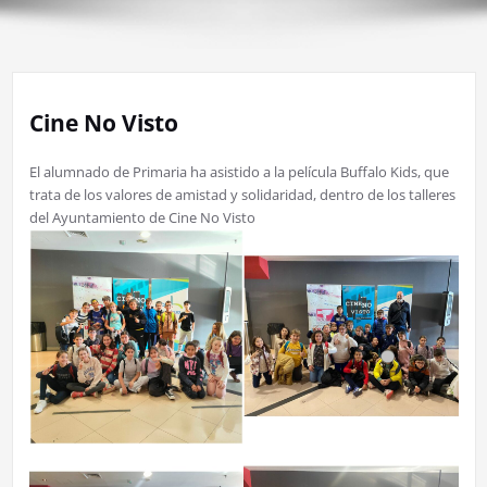
Cine No Visto
El alumnado de Primaria ha asistido a la película Buffalo Kids, que
trata de los valores de amistad y solidaridad, dentro de los talleres
del Ayuntamiento de Cine No Visto