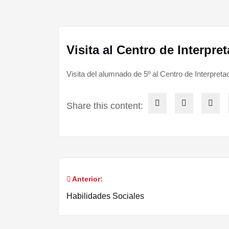
Visita al Centro de Interpre
Visita del alumnado de 5º al Centro de Interpreta
Share this content:
Anterior:
Habilidades Sociales