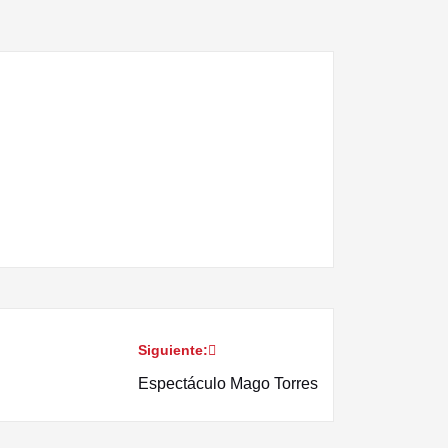
Siguiente:
Espectáculo Mago Torres